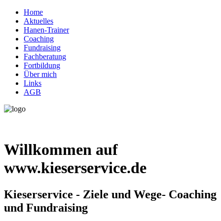
Home
Aktuelles
Hanen-Trainer
Coaching
Fundraising
Fachberatung
Fortbildung
Über mich
Links
AGB
Willkommen auf
www.kieserservice.de
Kieserservice - Ziele und Wege- Coaching
und Fundraising