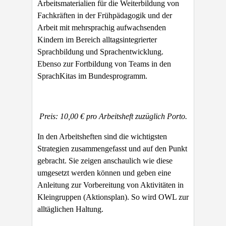
Arbeitsmaterialien für die Weiterbildung von
Fachkräften in der Frühpädagogik und der
Arbeit mit mehrsprachig aufwachsenden
Kindern im Bereich alltagsintegrierter
Sprachbildung und Sprachentwicklung.
Ebenso zur Fortbildung von Teams in den
SprachKitas im Bundesprogramm.
Preis: 10,00 € pro Arbeitsheft zuzüglich Porto.
In den Arbeitsheften sind die wichtigsten
Strategien zusammengefasst und auf den Punkt
gebracht. Sie zeigen anschaulich wie diese
umgesetzt werden können und geben eine
Anleitung zur Vorbereitung von Aktivitäten in
Kleingruppen (Aktionsplan). So wird OWL zur
alltäglichen Haltung.