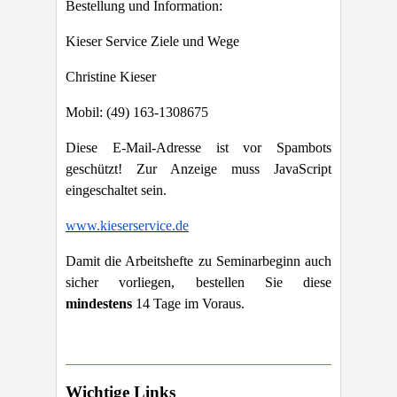
Bestellung und Information:
Kieser Service Ziele und Wege
Christine Kieser
Mobil: (49) 163-1308675
Diese E-Mail-Adresse ist vor Spambots
geschützt! Zur Anzeige muss JavaScript
eingeschaltet sein.
www.kieserservice.de
Damit die Arbeitshefte zu Seminarbeginn auch
sicher vorliegen, bestellen Sie diese
mindestens
14 Tage im Voraus.
Wichtige Links